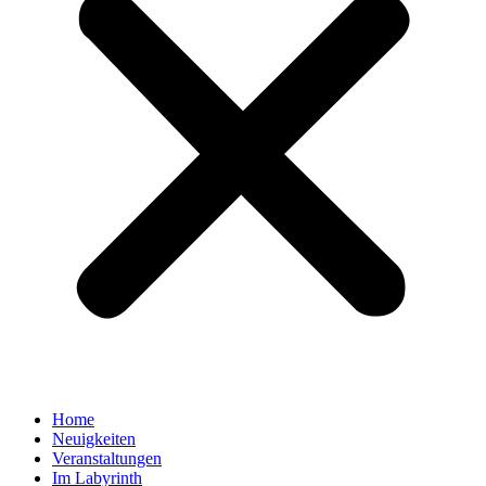
Home
Neuigkeiten
Veranstaltungen
Im Labyrinth