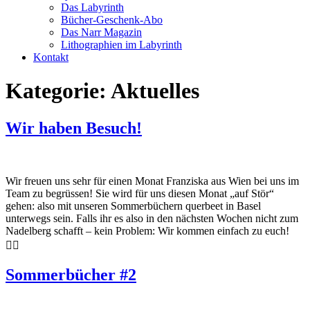
Das Labyrinth
Bücher-Geschenk-Abo
Das Narr Magazin
Lithographien im Labyrinth
Kontakt
Kategorie:
Aktuelles
Wir haben Besuch!
Wir freuen uns sehr für einen Monat Franziska aus Wien bei uns im
Team zu begrüssen! Sie wird für uns diesen Monat „auf Stör“
gehen: also mit unseren Sommerbüchern querbeet in Basel
unterwegs sein. Falls ihr es also in den nächsten Wochen nicht zum
Nadelberg schafft – kein Problem: Wir kommen einfach zu euch!
🚴‍♀️
Sommerbücher #2