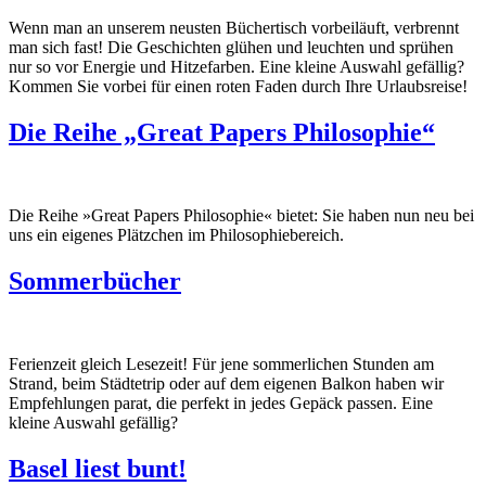
Wenn man an unserem neusten Büchertisch vorbeiläuft, verbrennt
man sich fast! Die Geschichten glühen und leuchten und sprühen
nur so vor Energie und Hitzefarben. Eine kleine Auswahl gefällig?
Kommen Sie vorbei für einen roten Faden durch Ihre Urlaubsreise!
Die Reihe „Great Papers Philosophie“
Die Reihe »Great Papers Philosophie« bietet: Sie haben nun neu bei
uns ein eigenes Plätzchen im Philosophiebereich.
Sommerbücher
Ferienzeit gleich Lesezeit! Für jene sommerlichen Stunden am
Strand, beim Städtetrip oder auf dem eigenen Balkon haben wir
Empfehlungen parat, die perfekt in jedes Gepäck passen. Eine
kleine Auswahl gefällig?
Basel liest bunt!