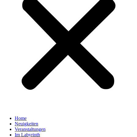
Home
Neuigkeiten
Veranstaltungen
Im Labyrinth