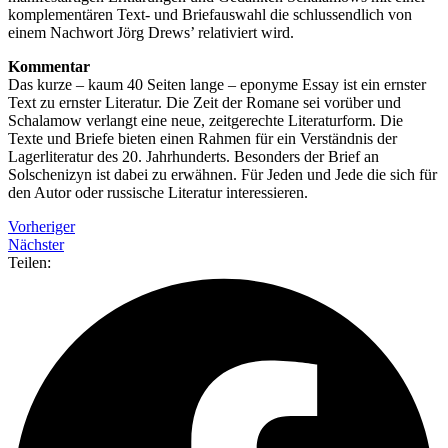
komplementären Text- und Briefauswahl die schlussendlich von
einem Nachwort Jörg Drews’ relativiert wird.
Kommentar
Das kurze – kaum 40 Seiten lange – eponyme Essay ist ein ernster
Text zu ernster Literatur. Die Zeit der Romane sei vorüber und
Schalamow verlangt eine neue, zeitgerechte Literaturform. Die
Texte und Briefe bieten einen Rahmen für ein Verständnis der
Lagerliteratur des 20. Jahrhunderts. Besonders der Brief an
Solschenizyn ist dabei zu erwähnen. Für Jeden und Jede die sich für
den Autor oder russische Literatur interessieren.
Vorheriger
Nächster
Teilen: