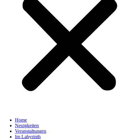
Home
Neuigkeiten
Veranstaltungen
Im Labyrinth