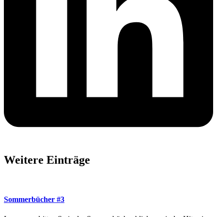
Weitere Einträge
Sommerbücher #3