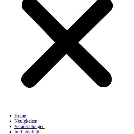
Home
Neuigkeiten
Veranstaltungen
Im Labyrinth