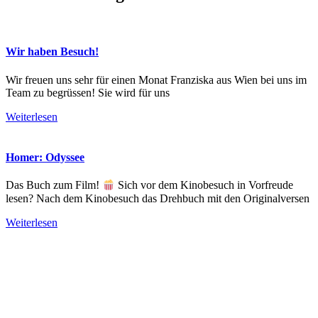
Wir haben Besuch!
Wir freuen uns sehr für einen Monat Franziska aus Wien bei uns im
Team zu begrüssen! Sie wird für uns
Weiterlesen
Homer: Odyssee
Das Buch zum Film!
Sich vor dem Kinobesuch in Vorfreude
lesen? Nach dem Kinobesuch das Drehbuch mit den Originalversen
Weiterlesen