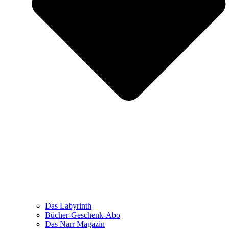
Das Labyrinth
Bücher-Geschenk-Abo
Das Narr Magazin