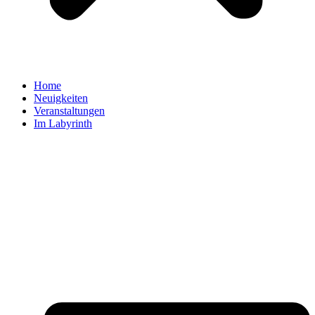
Home
Neuigkeiten
Veranstaltungen
Im Labyrinth