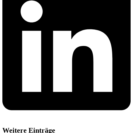
Weitere Einträge