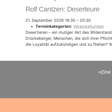
Rolf Cantzen: Deserteure
21. September 2026 19:30
–
20:30
Terminkategorien:
Veranstaltungen
Desertieren – ein mutiger Akt des Widerstan
Drückeberger, Menschen, die sich ihrer Pflic
die Loyalität aufzukündigen und zu fliehen?
«Eine