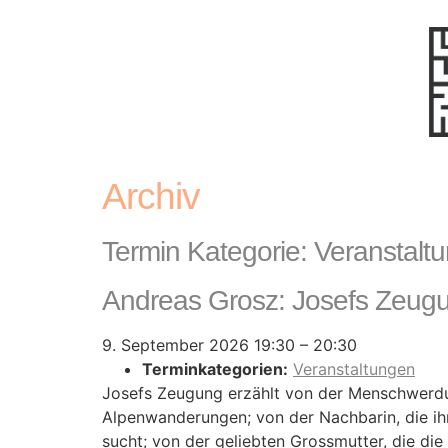
Archiv
Termin Kategorie:
Veranstalt
Andreas Grosz: Josefs Zeug
9. September 2026 19:30
–
20:30
Terminkategorien:
Veranstaltungen
Josefs Zeugung erzählt von der Menschwerdung
Alpenwanderungen; von der Nachbarin, die ih
sucht; von der geliebten Grossmutter, die die