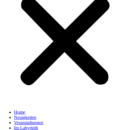
Home
Neuigkeiten
Veranstaltungen
Im Labyrinth