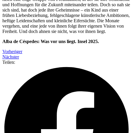
und Hoffnungen für die Zukunft miteinander teilen. Doch so nah sie
sich sind, hat doch jede ihre Geheimnisse – ein Kind aus einer
frühen Liebesbeziehung, fehlgeschlagene künstlerische Ambitionen,
heftige Leidenschaften und kleinliche Eifersüchte. Die Monate
vergehen, und eine jede von ihnen folgt ihrer eigenen Vision von
Freiheit. Und doch ahnen sie nicht, was vor ihnen liegt.
Alba de Céspedes: Was vor uns liegt. Insel 2025.
Vorheriger
Nächster
Teilen: