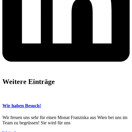
Weitere Einträge
Wir haben Besuch!
Wir freuen uns sehr für einen Monat Franziska aus Wien bei uns im
Team zu begrüssen! Sie wird für uns