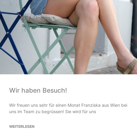
Wir haben Besuch!
Wir freuen uns sehr für einen Monat Franziska aus Wien bei
uns im Team zu begrüssen! Sie wird für uns
WEITERLESEN