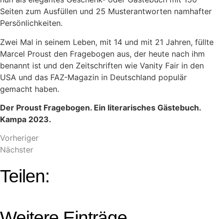
Seiten zum Ausfüllen und 25 Musterantworten namhafter
Persönlichkeiten.
Zwei Mal in seinem Leben, mit 14 und mit 21 Jahren, füllte
Marcel Proust den Fragebogen aus, der heute nach ihm
benannt ist und den Zeitschriften wie Vanity Fair in den
USA und das FAZ-Magazin in Deutschland populär
gemacht haben.
Der Proust Fragebogen. Ein literarisches Gästebuch.
Kampa 2023.
Vorheriger
Nächster
Teilen:
Weitere Einträge