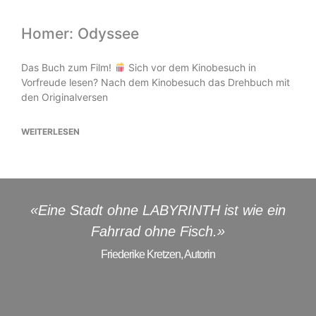
Homer: Odyssee
Das Buch zum Film!
Sich vor dem Kinobesuch in
Vorfreude lesen? Nach dem Kinobesuch das Drehbuch mit
den Originalversen
WEITERLESEN
«Eine Stadt ohne LABYRINTH ist wie ein
Fahrrad ohne Fisch.»
Friederike Kretzen, Autorin