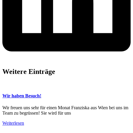
Weitere Einträge
Wir haben Besuch!
Wir freuen uns sehr für einen Monat Franziska aus Wien bei uns im
Team zu begrüssen! Sie wird für uns
Weiterlesen