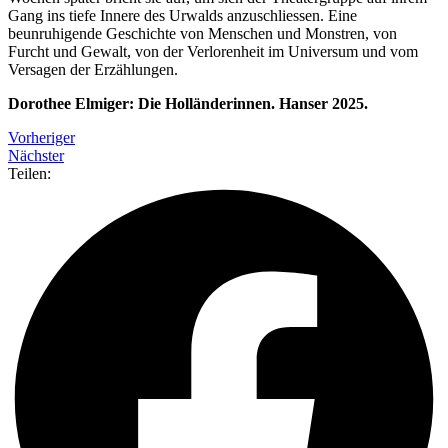
Gang ins tiefe Innere des Urwalds anzuschliessen. Eine
beunruhigende Geschichte von Menschen und Monstren, von
Furcht und Gewalt, von der Verlorenheit im Universum und vom
Versagen der Erzählungen.
Dorothee Elmiger: Die Holländerinnen. Hanser 2025.
Vorheriger
Nächster
Teilen: