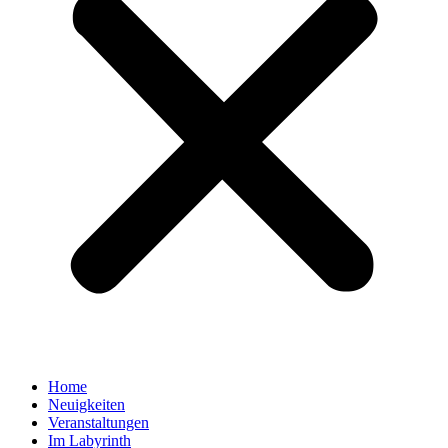
Home
Neuigkeiten
Veranstaltungen
Im Labyrinth