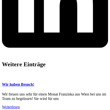
Weitere Einträge
Wir haben Besuch!
Wir freuen uns sehr für einen Monat Franziska aus Wien bei uns im
Team zu begrüssen! Sie wird für uns
Weiterlesen