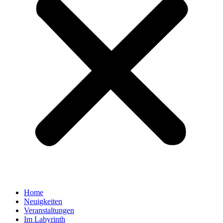
Home
Neuigkeiten
Veranstaltungen
Im Labyrinth